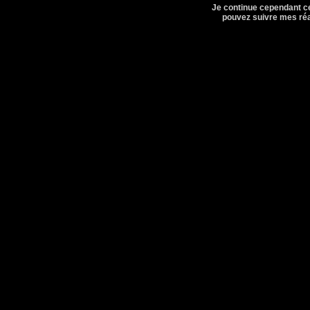
Je continue cependant cet
pouvez suivre mes réal