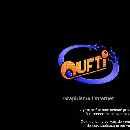
Graphisme / Internet
Ayant arrêté mon activité prof
à la recherche d’un emploi 
Comme je me servais de mon a
de mes couteaux je me vois